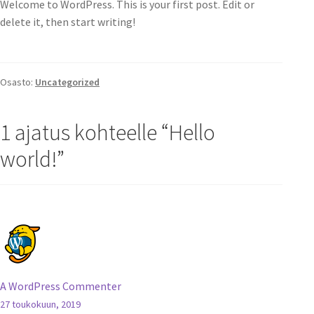
Welcome to WordPress. This is your first post. Edit or
delete it, then start writing!
Osasto:
Uncategorized
1 ajatus kohteelle “
Hello
world!
”
A WordPress Commenter
27 toukokuun, 2019