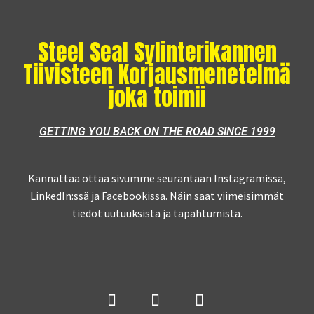
Steel Seal Sylinterikannen
Tiivisteen Korjausmenetelmä
joka toimii
GETTING YOU BACK ON THE ROAD SINCE 1999
Kannattaa ottaa sivumme seurantaan Instagramissa,
LinkedIn:ssä ja Facebookissa. Näin saat viimeisimmät
tiedot uutuuksista ja tapahtumista.